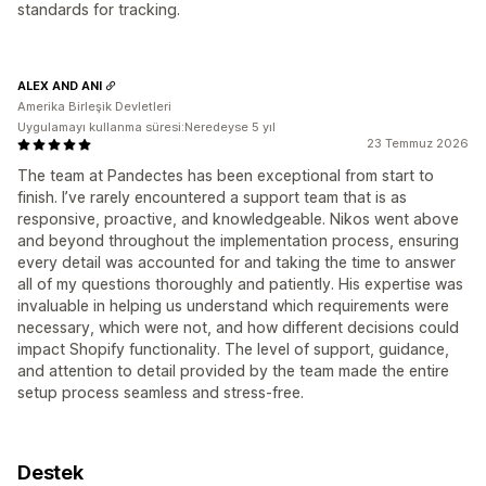
standards for tracking.
ALEX AND ANI
Amerika Birleşik Devletleri
Uygulamayı kullanma süresi:Neredeyse 5 yıl
23 Temmuz 2026
The team at Pandectes has been exceptional from start to
finish. I’ve rarely encountered a support team that is as
responsive, proactive, and knowledgeable. Nikos went above
and beyond throughout the implementation process, ensuring
every detail was accounted for and taking the time to answer
all of my questions thoroughly and patiently. His expertise was
invaluable in helping us understand which requirements were
necessary, which were not, and how different decisions could
impact Shopify functionality. The level of support, guidance,
and attention to detail provided by the team made the entire
setup process seamless and stress-free.
Destek