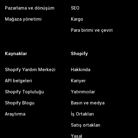
Pazarlama ve dönüşüm
SEO
Mağaza yönetimi
Kargo
Para birimi ve çeviri
Kaynaklar
Shopify
Shopify Yardım Merkezi
Hakkında
API belgeleri
Kariyer
Shopify Topluluğu
Yatırımcılar
Shopify Blogu
Basın ve medya
Araştırma
İş Ortakları
Satış ortakları
Yasal