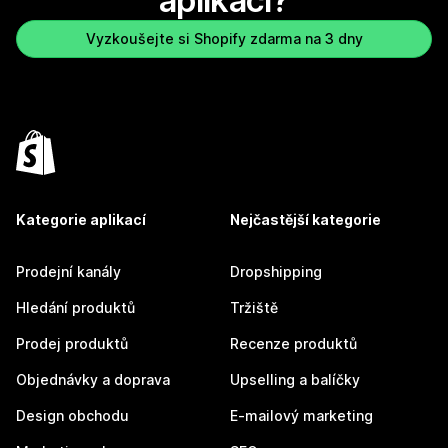
aplikaci?
Vyzkoušejte si Shopify zdarma na 3 dny
Kategorie aplikací
Nejčastější kategorie
Prodejní kanály
Dropshipping
Hledání produktů
Tržiště
Prodej produktů
Recenze produktů
Objednávky a doprava
Upselling a balíčky
Design obchodu
E-mailový marketing