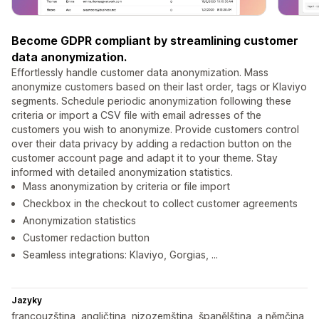
Become GDPR compliant by streamlining customer
data anonymization.
Effortlessly handle customer data anonymization. Mass
anonymize customers based on their last order, tags or Klaviyo
segments. Schedule periodic anonymization following these
criteria or import a CSV file with email adresses of the
customers you wish to anonymize. Provide customers control
over their data privacy by adding a redaction button on the
customer account page and adapt it to your theme. Stay
informed with detailed anonymization statistics.
Mass anonymization by criteria or file import
Checkbox in the checkout to collect customer agreements
Anonymization statistics
Customer redaction button
Seamless integrations: Klaviyo, Gorgias, ...
Jazyky
francouzština, angličtina, nizozemština, španělština, a němčina