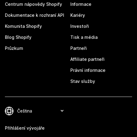
Centrum nápovědy Shopify
Informace
Dokumentace k rozhraní API
Kariéry
Komunita Shopify
Investoři
Blog Shopify
Tisk a média
Průzkum
Partneři
Affiliate partneři
Právní informace
Stav služby
Přihlášení vývojáře