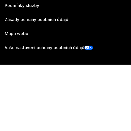
Podmínky služby
Zásady ochrany osobních údajů
Mapa webu
Vaše nastavení ochrany osobních údajů