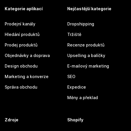
Kategorie aplikací
Nejčastější kategorie
Prodejní kanály
Dropshipping
Hledání produktů
Tržiště
Prodej produktů
Recenze produktů
Objednávky a doprava
Upselling a balíčky
Design obchodu
E-mailový marketing
Marketing a konverze
SEO
Správa obchodu
Expedice
Měny a překlad
Zdroje
Shopify