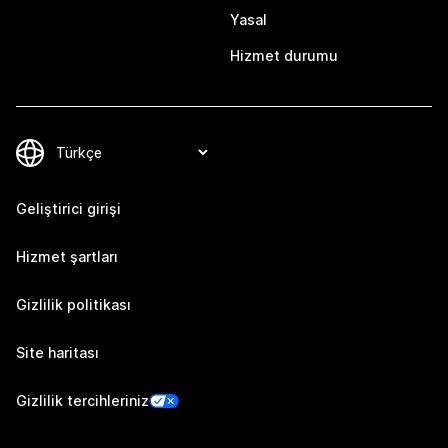
Yasal
Hizmet durumu
Geliştirici girişi
Hizmet şartları
Gizlilik politikası
Site haritası
Gizlilik tercihleriniz