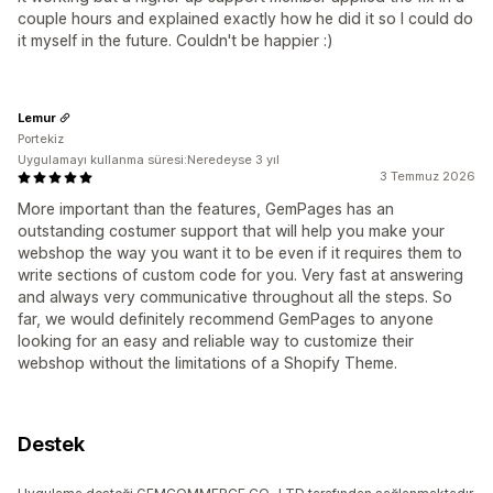
couple hours and explained exactly how he did it so I could do
it myself in the future. Couldn't be happier :)
Lemur
Portekiz
Uygulamayı kullanma süresi:Neredeyse 3 yıl
3 Temmuz 2026
More important than the features, GemPages has an
outstanding costumer support that will help you make your
webshop the way you want it to be even if it requires them to
write sections of custom code for you. Very fast at answering
and always very communicative throughout all the steps. So
far, we would definitely recommend GemPages to anyone
looking for an easy and reliable way to customize their
webshop without the limitations of a Shopify Theme.
Destek