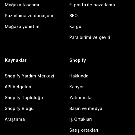
Mağaza tasarımı
E-posta ile pazarlama
Pazarlama ve dönüşüm
SEO
Mağaza yönetimi
Kargo
Para birimi ve çeviri
Kaynaklar
Shopify
Shopify Yardım Merkezi
Hakkında
API belgeleri
Kariyer
Shopify Topluluğu
Yatırımcılar
Shopify Blogu
Basın ve medya
Araştırma
İş Ortakları
Satış ortakları