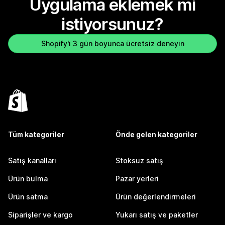
Uygulama eklemek mi
istiyorsunuz?
Shopify'ı 3 gün boyunca ücretsiz deneyin
Tüm kategoriler
Önde gelen kategoriler
Satış kanalları
Stoksuz satış
Ürün bulma
Pazar yerleri
Ürün satma
Ürün değerlendirmeleri
Siparişler ve kargo
Yukarı satış ve paketler