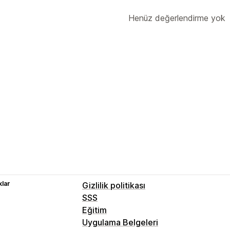
Henüz değerlendirme yok
lar
Gizlilik politikası
SSS
Eğitim
Uygulama Belgeleri