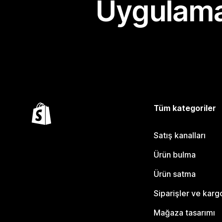
Uygulama
Tüm kategoriler
Satış kanalları
Ürün bulma
Ürün satma
Siparişler ve karg
Mağaza tasarımı