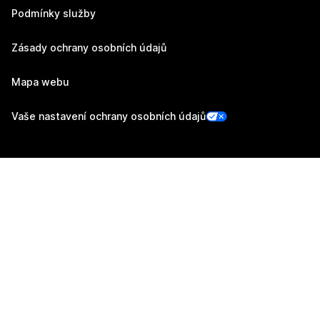
Podmínky služby
Zásady ochrany osobních údajů
Mapa webu
Vaše nastavení ochrany osobních údajů