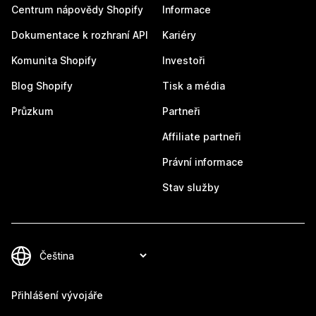
Centrum nápovědy Shopify
Informace
Dokumentace k rozhraní API
Kariéry
Komunita Shopify
Investoři
Blog Shopify
Tisk a média
Průzkum
Partneři
Affiliate partneři
Právní informace
Stav služby
Přihlášení vývojáře