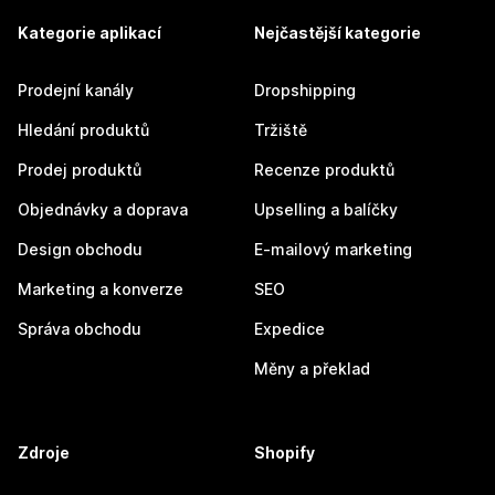
Kategorie aplikací
Nejčastější kategorie
Prodejní kanály
Dropshipping
Hledání produktů
Tržiště
Prodej produktů
Recenze produktů
Objednávky a doprava
Upselling a balíčky
Design obchodu
E-mailový marketing
Marketing a konverze
SEO
Správa obchodu
Expedice
Měny a překlad
Zdroje
Shopify