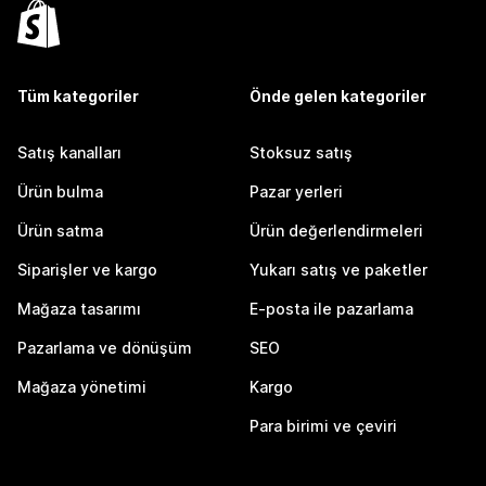
Tüm kategoriler
Önde gelen kategoriler
Satış kanalları
Stoksuz satış
Ürün bulma
Pazar yerleri
Ürün satma
Ürün değerlendirmeleri
Siparişler ve kargo
Yukarı satış ve paketler
Mağaza tasarımı
E-posta ile pazarlama
Pazarlama ve dönüşüm
SEO
Mağaza yönetimi
Kargo
Para birimi ve çeviri