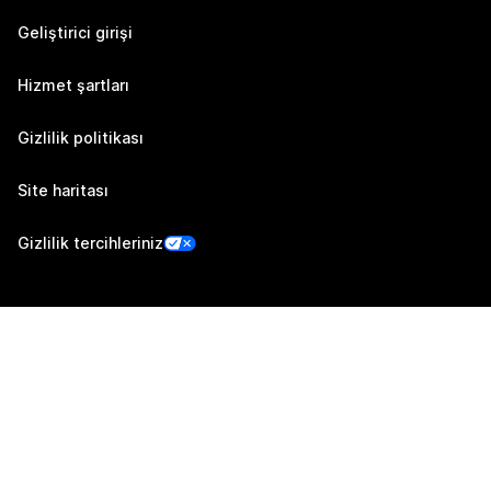
Geliştirici girişi
Hizmet şartları
Gizlilik politikası
Site haritası
Gizlilik tercihleriniz