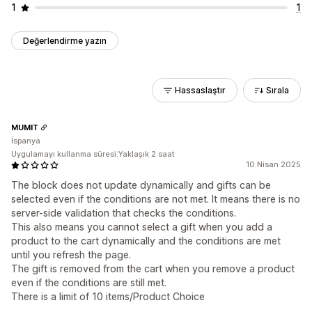
1
1
Değerlendirme yazın
Hassaslaştır
Sırala
MUMIT
İspanya
Uygulamayı kullanma süresi:Yaklaşık 2 saat
10 Nisan 2025
The block does not update dynamically and gifts can be
selected even if the conditions are not met. It means there is no
server-side validation that checks the conditions.
This also means you cannot select a gift when you add a
product to the cart dynamically and the conditions are met
until you refresh the page.
The gift is removed from the cart when you remove a product
even if the conditions are still met.
There is a limit of 10 items/Product Choice