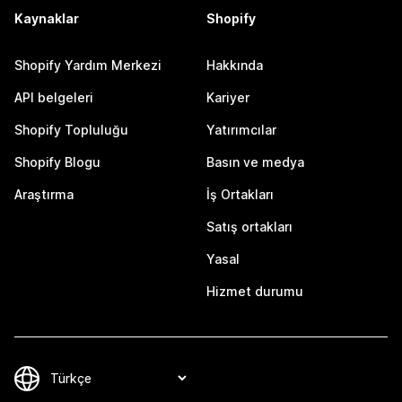
Kaynaklar
Shopify
Shopify Yardım Merkezi
Hakkında
API belgeleri
Kariyer
Shopify Topluluğu
Yatırımcılar
Shopify Blogu
Basın ve medya
Araştırma
İş Ortakları
Satış ortakları
Yasal
Hizmet durumu