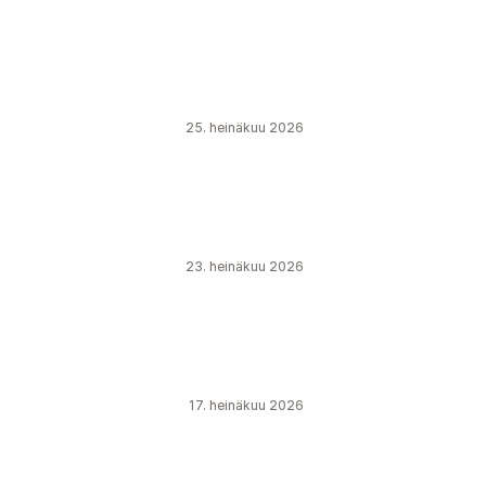
25. heinäkuu 2026
23. heinäkuu 2026
17. heinäkuu 2026