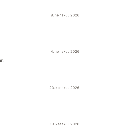
8. heinäkuu 2026
4. heinäkuu 2026
r.
23. kesäkuu 2026
18. kesäkuu 2026