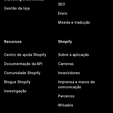
SEO
Gestão da loja
Envio
Moeda e tradução
Recursos
Shopify
Centro de ajuda Shopify
Sobre a aplicação
Documentação da API
Carreiras
Comunidade Shopify
Investidores
Blogue Shopify
Imprensa e meios de
comunicação
Investigação
Parceiros
Afiliados