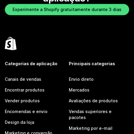
Experimente a Shopify gratuitamente durante 3 dias
Categorias de aplicação
Principais categorias
Canais de vendas
Envio direto
Encontrar produtos
Mercados
Vender produtos
Avaliações de produtos
Encomendas e envio
Vendas superiores e
pacotes
Design da loja
Marketing por e-mail
Marketing e conversão