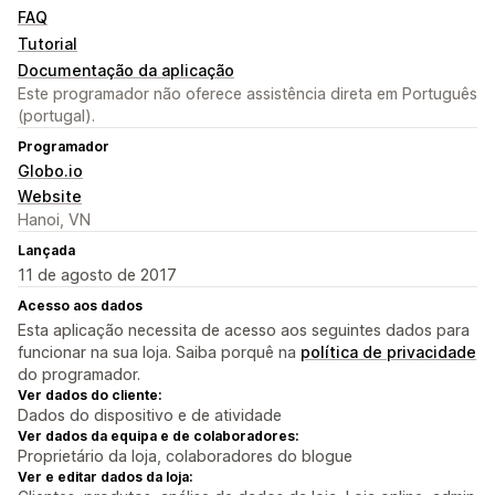
FAQ
Tutorial
Documentação da aplicação
Este programador não oferece assistência direta em Português
(portugal).
Programador
Globo.io
Website
Hanoi, VN
Lançada
11 de agosto de 2017
Acesso aos dados
Esta aplicação necessita de acesso aos seguintes dados para
funcionar na sua loja. Saiba porquê na
política de privacidade
do programador.
Ver dados do cliente:
Dados do dispositivo e de atividade
Ver dados da equipa e de colaboradores:
Proprietário da loja, colaboradores do blogue
Ver e editar dados da loja: