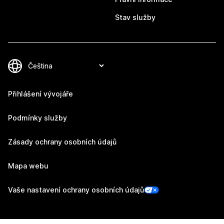
Stav služby
Přihlášení vývojáře
Podmínky služby
Zásady ochrany osobních údajů
Mapa webu
Vaše nastavení ochrany osobních údajů