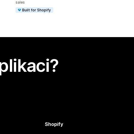
sales
Built for Shopify
plikaci?
Shopify