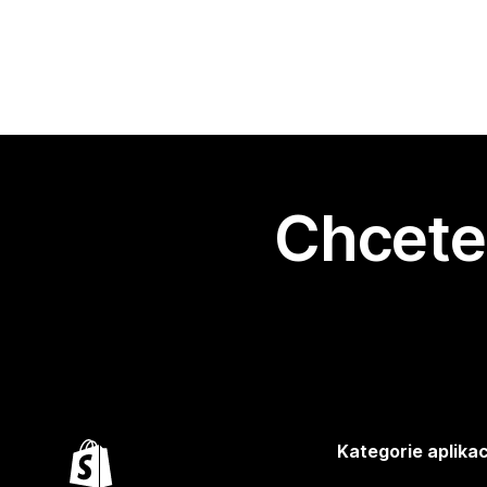
Chcete 
Kategorie aplikac