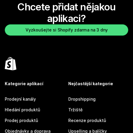
Chcete přidat nějakou
aplikaci?
Vyzkoušejte si Shopify zdarma na 3 dny
Kategorie aplikací
Nejčastější kategorie
Prodejní kanály
Dropshipping
Hledání produktů
Tržiště
Prodej produktů
Recenze produktů
Objednávky a doprava
Upselling a balíčky