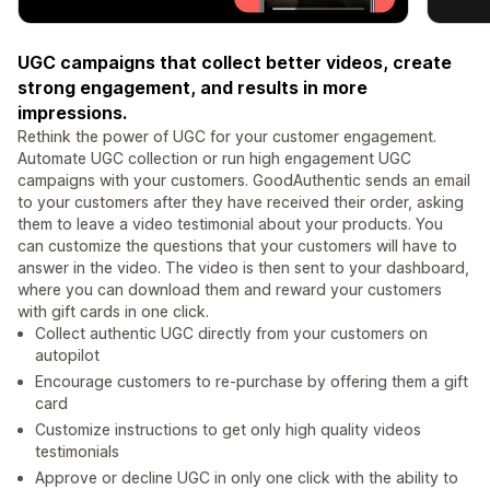
UGC campaigns that collect better videos, create
strong engagement, and results in more
impressions.
Rethink the power of UGC for your customer engagement.
Automate UGC collection or run high engagement UGC
campaigns with your customers. GoodAuthentic sends an email
to your customers after they have received their order, asking
them to leave a video testimonial about your products. You
can customize the questions that your customers will have to
answer in the video. The video is then sent to your dashboard,
where you can download them and reward your customers
with gift cards in one click.
Collect authentic UGC directly from your customers on
autopilot
Encourage customers to re-purchase by offering them a gift
card
Customize instructions to get only high quality videos
testimonials
Approve or decline UGC in only one click with the ability to