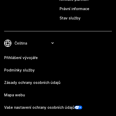
Právní informace
Stav služby
Přihlášení vývojáře
Podmínky služby
Zásady ochrany osobních údajů
Mapa webu
Vaše nastavení ochrany osobních údajů