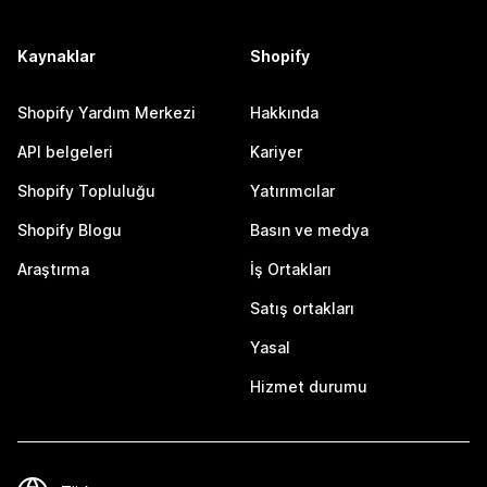
Kaynaklar
Shopify
Shopify Yardım Merkezi
Hakkında
API belgeleri
Kariyer
Shopify Topluluğu
Yatırımcılar
Shopify Blogu
Basın ve medya
Araştırma
İş Ortakları
Satış ortakları
Yasal
Hizmet durumu