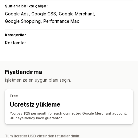
Şunlarla birlikte çalışır:
Google Ads
Google CSS
Google Merchant
Google Shopping
Performance Max
Kategoriler
Reklamlar
Fiyatlandırma
İşletmenize en uygun planı seçin.
Free
Ücretsiz yükleme
You pay $25 per month for each connected Google Merchant account.
30 days money back guarantee.
Tüm ücretler USD cinsinden faturalandırılır.