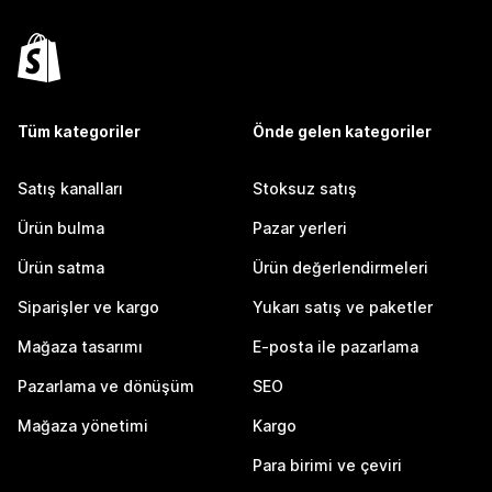
Tüm kategoriler
Önde gelen kategoriler
Satış kanalları
Stoksuz satış
Ürün bulma
Pazar yerleri
Ürün satma
Ürün değerlendirmeleri
Siparişler ve kargo
Yukarı satış ve paketler
Mağaza tasarımı
E-posta ile pazarlama
Pazarlama ve dönüşüm
SEO
Mağaza yönetimi
Kargo
Para birimi ve çeviri