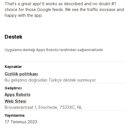
That's a great app! It works as described and no doubt #1
choice for those Google feeds. We see the traffic increase and
happy with the app.
Destek
Uygulama desteği Apps Robots tarafından sağlanmaktadır.
Kaynaklar
Gizlilik politikası
Bu geliştirici doğrudan Türkçe destek sunmuyor.
Geliştirici
Apps Robots
Web Sitesi
Brouwerijstraat 1, Enschede, 7523XC, NL
Yayınlanma
17 Temmuz 2023