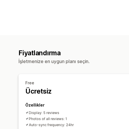
Fiyatlandırma
İşletmenize en uygun planı seçin.
Free
Ücretsiz
Özellikler
Display: 5 reviews
Photos of all reviews: 1
Auto-sync frequency: 24hr