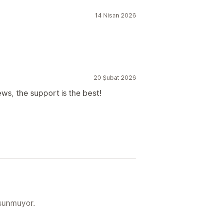
14 Nisan 2026
20 Şubat 2026
ws, the support is the best!
 sunmuyor.