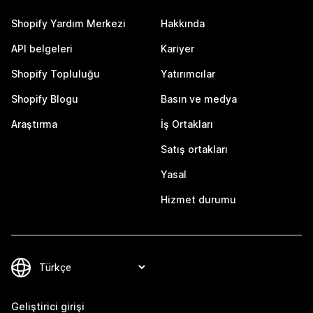
Shopify Yardım Merkezi
Hakkında
API belgeleri
Kariyer
Shopify Topluluğu
Yatırımcılar
Shopify Blogu
Basın ve medya
Araştırma
İş Ortakları
Satış ortakları
Yasal
Hizmet durumu
Geliştirici girişi