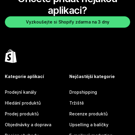
aplikaci?
Vyzkoušejte si Shopify zdarma na 3 dny
Kategorie aplikací
Nejčastější kategorie
Prodejní kanály
Dropshipping
Hledání produktů
Tržiště
Prodej produktů
Recenze produktů
Objednávky a doprava
Upselling a balíčky