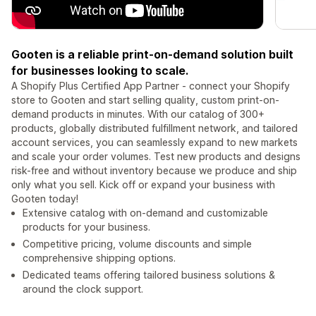
Gooten is a reliable print-on-demand solution built
for businesses looking to scale.
A Shopify Plus Certified App Partner - connect your Shopify
store to Gooten and start selling quality, custom print-on-
demand products in minutes. With our catalog of 300+
products, globally distributed fulfillment network, and tailored
account services, you can seamlessly expand to new markets
and scale your order volumes. Test new products and designs
risk-free and without inventory because we produce and ship
only what you sell. Kick off or expand your business with
Gooten today!
Extensive catalog with on-demand and customizable
products for your business.
Competitive pricing, volume discounts and simple
comprehensive shipping options.
Dedicated teams offering tailored business solutions &
around the clock support.