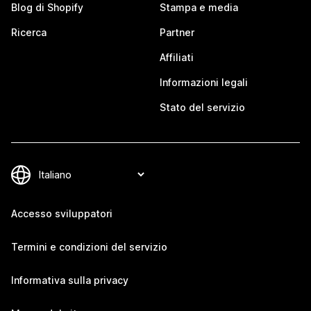
Blog di Shopify
Stampa e media
Ricerca
Partner
Affiliati
Informazioni legali
Stato del servizio
Accesso sviluppatori
Termini e condizioni del servizio
Informativa sulla privacy