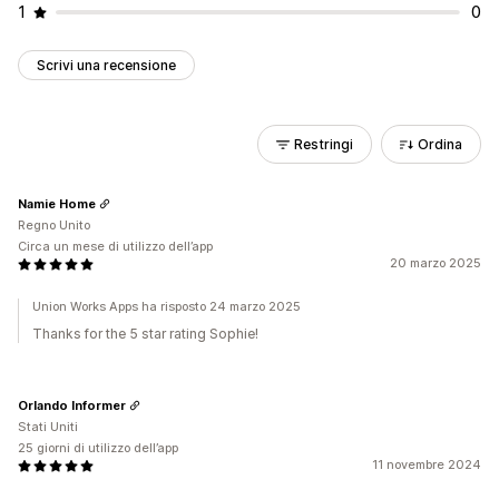
1
0
Scrivi una recensione
Restringi
Ordina
Namie Home
Regno Unito
Circa un mese di utilizzo dell’app
20 marzo 2025
Union Works Apps ha risposto 24 marzo 2025
Thanks for the 5 star rating Sophie!
Orlando Informer
Stati Uniti
25 giorni di utilizzo dell’app
11 novembre 2024