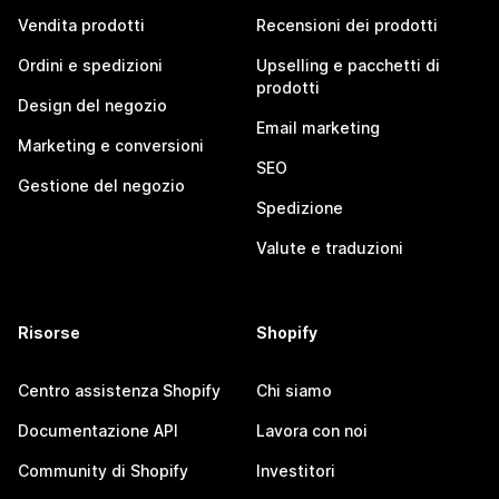
Vendita prodotti
Recensioni dei prodotti
Ordini e spedizioni
Upselling e pacchetti di
prodotti
Design del negozio
Email marketing
Marketing e conversioni
SEO
Gestione del negozio
Spedizione
Valute e traduzioni
Risorse
Shopify
Centro assistenza Shopify
Chi siamo
Documentazione API
Lavora con noi
Community di Shopify
Investitori