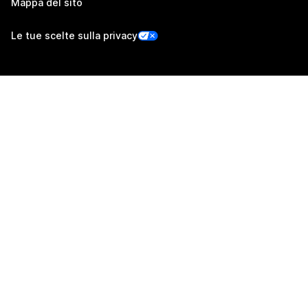
Mappa del sito
Le tue scelte sulla privacy