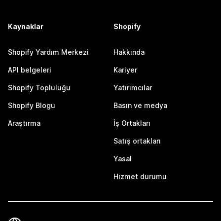
Kaynaklar
Shopify
Shopify Yardım Merkezi
Hakkında
API belgeleri
Kariyer
Shopify Topluluğu
Yatırımcılar
Shopify Blogu
Basın ve medya
Araştırma
İş Ortakları
Satış ortakları
Yasal
Hizmet durumu