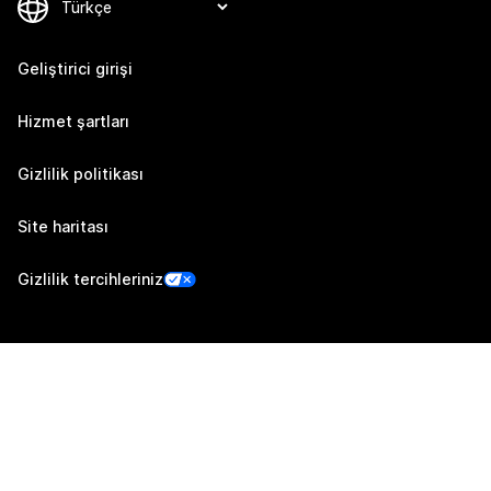
Geliştirici girişi
Hizmet şartları
Gizlilik politikası
Site haritası
Gizlilik tercihleriniz