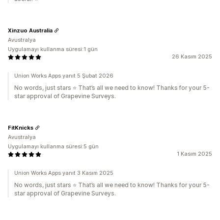
Xinzuo Australia
Avustralya
Uygulamayı kullanma süresi:1 gün
26 Kasım 2025
Union Works Apps yanıt 5 Şubat 2026
No words, just stars ⭐ That’s all we need to know! Thanks for your 5-
star approval of Grapevine Surveys.
FitKnicks
Avustralya
Uygulamayı kullanma süresi:5 gün
1 Kasım 2025
Union Works Apps yanıt 3 Kasım 2025
No words, just stars ⭐ That’s all we need to know! Thanks for your 5-
star approval of Grapevine Surveys.