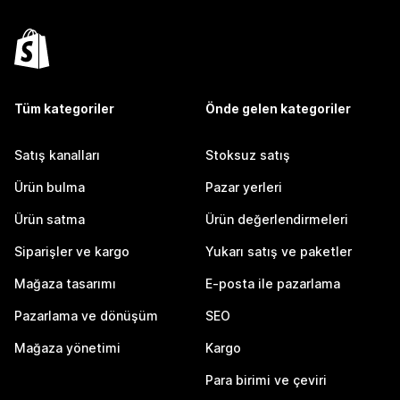
Tüm kategoriler
Önde gelen kategoriler
Satış kanalları
Stoksuz satış
Ürün bulma
Pazar yerleri
Ürün satma
Ürün değerlendirmeleri
Siparişler ve kargo
Yukarı satış ve paketler
Mağaza tasarımı
E-posta ile pazarlama
Pazarlama ve dönüşüm
SEO
Mağaza yönetimi
Kargo
Para birimi ve çeviri