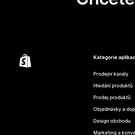
Kategorie aplikac
Prodejní kanály
Hledání produktů
Prodej produktů
Objednávky a dop
Design obchodu
Marketing a konv