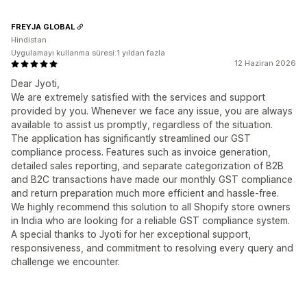
FREYJA GLOBAL
Hindistan
Uygulamayı kullanma süresi:1 yıldan fazla
12 Haziran 2026
Dear Jyoti,
We are extremely satisfied with the services and support
provided by you. Whenever we face any issue, you are always
available to assist us promptly, regardless of the situation.
The application has significantly streamlined our GST
compliance process. Features such as invoice generation,
detailed sales reporting, and separate categorization of B2B
and B2C transactions have made our monthly GST compliance
and return preparation much more efficient and hassle-free.
We highly recommend this solution to all Shopify store owners
in India who are looking for a reliable GST compliance system.
A special thanks to Jyoti for her exceptional support,
responsiveness, and commitment to resolving every query and
challenge we encounter.