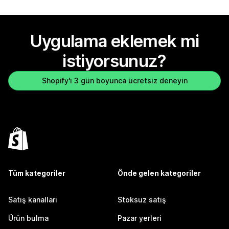
Uygulama eklemek mi
istiyorsunuz?
Shopify'ı 3 gün boyunca ücretsiz deneyin
Tüm kategoriler
Önde gelen kategoriler
Satış kanalları
Stoksuz satış
Ürün bulma
Pazar yerleri