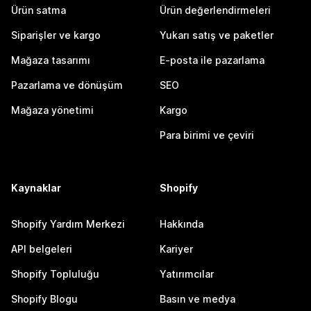
Ürün satma
Ürün değerlendirmeleri
Siparişler ve kargo
Yukarı satış ve paketler
Mağaza tasarımı
E-posta ile pazarlama
Pazarlama ve dönüşüm
SEO
Mağaza yönetimi
Kargo
Para birimi ve çeviri
Kaynaklar
Shopify
Shopify Yardım Merkezi
Hakkında
API belgeleri
Kariyer
Shopify Topluluğu
Yatırımcılar
Shopify Blogu
Basın ve medya