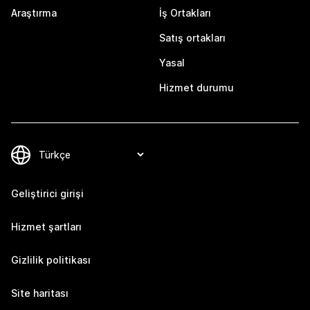
Araştırma
İş Ortakları
Satış ortakları
Yasal
Hizmet durumu
Geliştirici girişi
Hizmet şartları
Gizlilik politikası
Site haritası