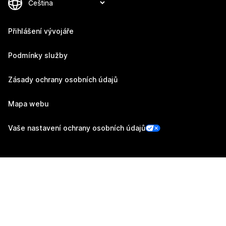
Přihlášení vývojáře
Podmínky služby
Zásady ochrany osobních údajů
Mapa webu
Vaše nastavení ochrany osobních údajů