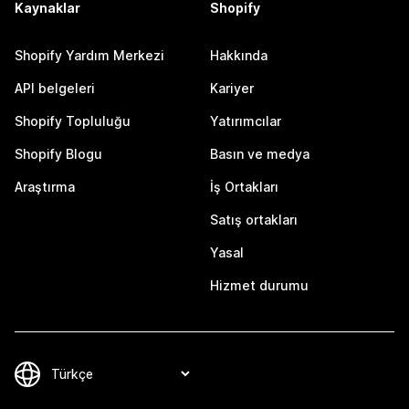
Kaynaklar
Shopify
Shopify Yardım Merkezi
Hakkında
API belgeleri
Kariyer
Shopify Topluluğu
Yatırımcılar
Shopify Blogu
Basın ve medya
Araştırma
İş Ortakları
Satış ortakları
Yasal
Hizmet durumu