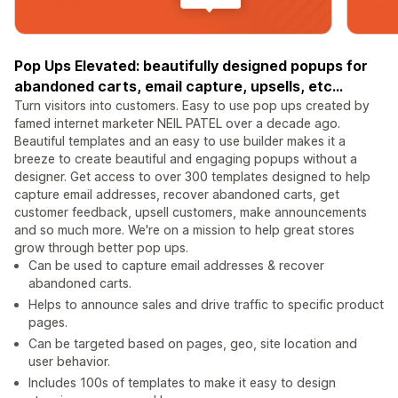
Pop Ups Elevated: beautifully designed popups for
abandoned carts, email capture, upsells, etc...
Turn visitors into customers. Easy to use pop ups created by
famed internet marketer NEIL PATEL over a decade ago.
Beautiful templates and an easy to use builder makes it a
breeze to create beautiful and engaging popups without a
designer. Get access to over 300 templates designed to help
capture email addresses, recover abandoned carts, get
customer feedback, upsell customers, make announcements
and so much more. We're on a mission to help great stores
grow through better pop ups.
Can be used to capture email addresses & recover
abandoned carts.
Helps to announce sales and drive traffic to specific product
pages.
Can be targeted based on pages, geo, site location and
user behavior.
Includes 100s of templates to make it easy to design