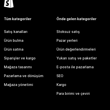
Tüm kategoriler
Önde gelen kategoriler
Satış kanalları
Stoksuz satış
Ürün bulma
Pazar yerleri
Ürün satma
Ürün değerlendirmeleri
Siparişler ve kargo
Yukarı satış ve paketler
Mağaza tasarımı
E-posta ile pazarlama
Pazarlama ve dönüşüm
SEO
Mağaza yönetimi
Kargo
Para birimi ve çeviri