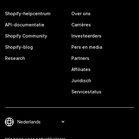
Shopify-helpcentrum
Over ons
API-documentatie
Carrières
Shopify Community
Investeerders
Shopify-blog
Pers en media
Research
Partners
Affiliates
Juridisch
Servicestatus