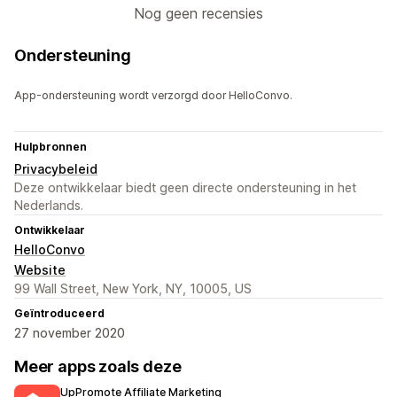
Nog geen recensies
Ondersteuning
App-ondersteuning wordt verzorgd door HelloConvo.
Hulpbronnen
Privacybeleid
Deze ontwikkelaar biedt geen directe ondersteuning in het
Nederlands.
Ontwikkelaar
HelloConvo
Website
99 Wall Street, New York, NY, 10005, US
Geïntroduceerd
27 november 2020
Meer apps zoals deze
UpPromote Affiliate Marketing