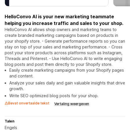
HelloConvo AI is your new marketing teammate
helping you increase traffic and sales to your shop.
HelloConvo AI allows shop owners and marketing teams to
create branded marketing campaigns based on products in
your shopify store. - Generate performance reports so you can
stay on top of your sales and marketing performance. - Cross
post your store products across platforms such as Instagram,
Threads and Pinterest. - Use HelloConvo AI to write engaging
blog posts and post them directly to your Shopify store.
Easily create marketing campaigns from your Shopify pages
and content.
Analyze your sales daily and gain valuable insights that drive
growth.
Write SEO optimized blog posts for your shop.
Bevat onvertaalde tekst
Vertaling weergeven
Talen
Engels