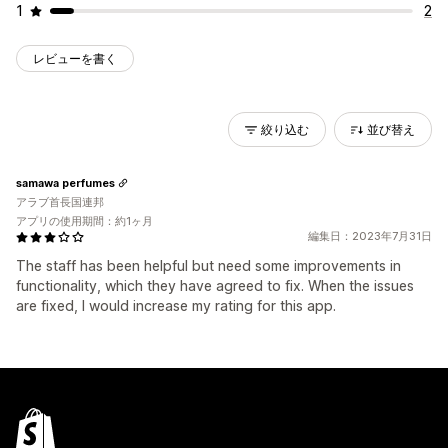
1
2
レビューを書く
絞り込む
並び替え
samawa perfumes
アラブ首長国連邦
アプリの使用期間：約1ヶ月
編集日：2023年7月31日
The staff has been helpful but need some improvements in
functionality, which they have agreed to fix. When the issues
are fixed, I would increase my rating for this app.