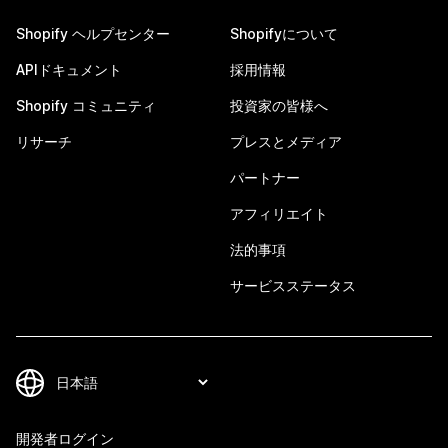
Shopify ヘルプセンター
Shopifyについて
APIドキュメント
採用情報
Shopify コミュニティ
投資家の皆様へ
リサーチ
プレスとメディア
パートナー
アフィリエイト
法的事項
サービスステータス
開発者ログイン