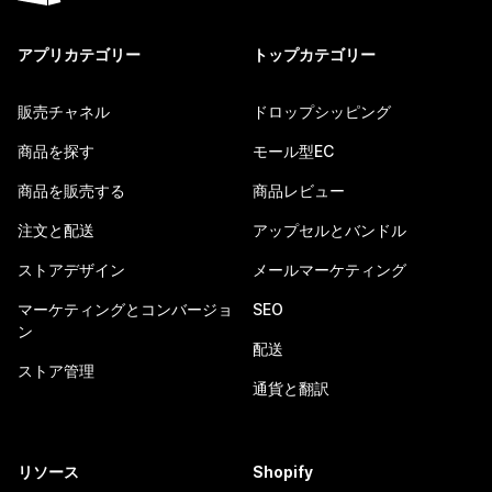
アプリカテゴリー
トップカテゴリー
販売チャネル
ドロップシッピング
商品を探す
モール型EC
商品を販売する
商品レビュー
注文と配送
アップセルとバンドル
ストアデザイン
メールマーケティング
マーケティングとコンバージョ
SEO
ン
配送
ストア管理
通貨と翻訳
リソース
Shopify