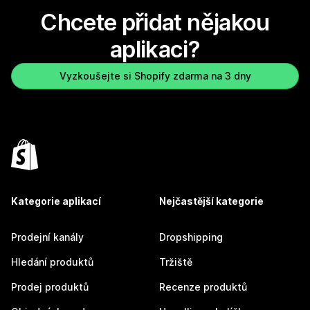
Chcete přidat nějakou
aplikaci?
Vyzkoušejte si Shopify zdarma na 3 dny
Kategorie aplikací
Nejčastější kategorie
Prodejní kanály
Dropshipping
Hledání produktů
Tržiště
Prodej produktů
Recenze produktů