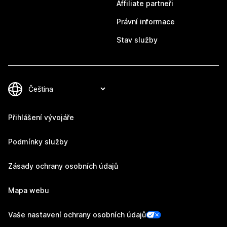
Affiliate partneři
Právní informace
Stav služby
Přihlášení vývojáře
Podmínky služby
Zásady ochrany osobních údajů
Mapa webu
Vaše nastavení ochrany osobních údajů