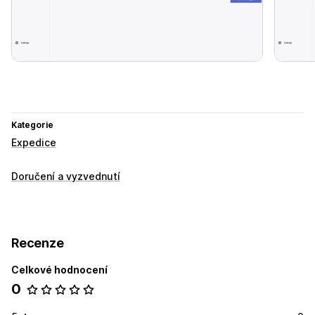
Kategorie
Expedice
Doručení a vyzvednutí
Recenze
Celkové hodnocení
0