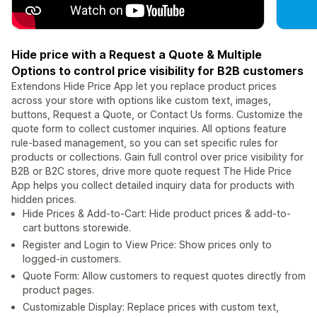
Hide price with a Request a Quote & Multiple
Options to control price visibility for B2B customers
Extendons Hide Price App let you replace product prices
across your store with options like custom text, images,
buttons, Request a Quote, or Contact Us forms. Customize the
quote form to collect customer inquiries. All options feature
rule-based management, so you can set specific rules for
products or collections. Gain full control over price visibility for
B2B or B2C stores, drive more quote request The Hide Price
App helps you collect detailed inquiry data for products with
hidden prices.
Hide Prices & Add-to-Cart: Hide product prices & add-to-
cart buttons storewide.
Register and Login to View Price: Show prices only to
logged-in customers.
Quote Form: Allow customers to request quotes directly from
product pages.
Customizable Display: Replace prices with custom text,