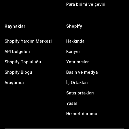
Para birimi ve çeviri
Kaynaklar
Shopify
Shopify Yardım Merkezi
Hakkında
API belgeleri
Kariyer
Shopify Topluluğu
Yatırımcılar
Shopify Blogu
Basın ve medya
Araştırma
İş Ortakları
Satış ortakları
Yasal
Hizmet durumu