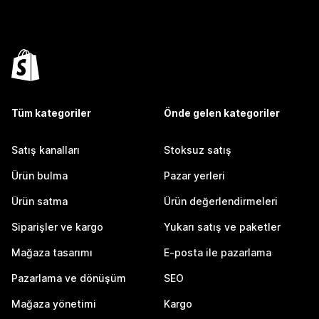
Tüm kategoriler
Önde gelen kategoriler
Satış kanalları
Stoksuz satış
Ürün bulma
Pazar yerleri
Ürün satma
Ürün değerlendirmeleri
Siparişler ve kargo
Yukarı satış ve paketler
Mağaza tasarımı
E-posta ile pazarlama
Pazarlama ve dönüşüm
SEO
Mağaza yönetimi
Kargo