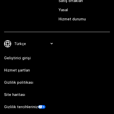
Satış ortakları
Yasal
Hizmet durumu
Geliştirici girişi
Hizmet şartları
Gizlilik politikası
Site haritası
Gizlilik tercihleriniz