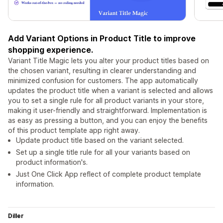
Add Variant Options in Product Title to improve
shopping experience.
Variant Title Magic lets you alter your product titles based on
the chosen variant, resulting in clearer understanding and
minimized confusion for customers. The app automatically
updates the product title when a variant is selected and allows
you to set a single rule for all product variants in your store,
making it user-friendly and straightforward. Implementation is
as easy as pressing a button, and you can enjoy the benefits
of this product template app right away.
Update product title based on the variant selected.
Set up a single title rule for all your variants based on
product information's.
Just One Click App reflect of complete product template
information.
Diller