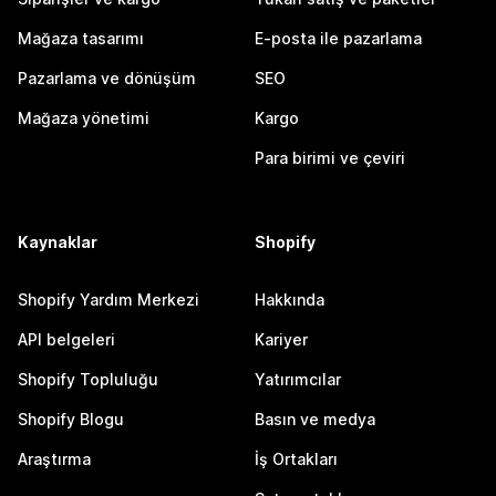
Mağaza tasarımı
E-posta ile pazarlama
Pazarlama ve dönüşüm
SEO
Mağaza yönetimi
Kargo
Para birimi ve çeviri
Kaynaklar
Shopify
Shopify Yardım Merkezi
Hakkında
API belgeleri
Kariyer
Shopify Topluluğu
Yatırımcılar
Shopify Blogu
Basın ve medya
Araştırma
İş Ortakları