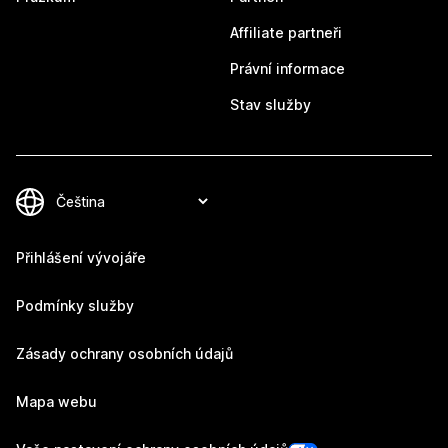
Affiliate partneři
Právní informace
Stav služby
Přihlášení vývojáře
Podmínky služby
Zásady ochrany osobních údajů
Mapa webu