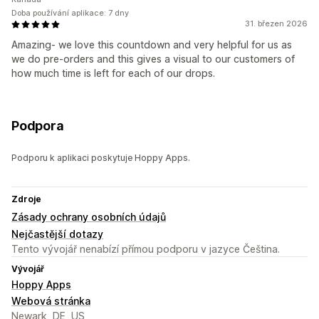
Doba používání aplikace: 7 dny
31. březen 2026
Amazing- we love this countdown and very helpful for us as
we do pre-orders and this gives a visual to our customers of
how much time is left for each of our drops.
Podpora
Podporu k aplikaci poskytuje Hoppy Apps.
Zdroje
Zásady ochrany osobních údajů
Nejčastější dotazy
Tento vývojář nenabízí přímou podporu v jazyce Čeština.
Vývojář
Hoppy Apps
Webová stránka
Newark, DE, US