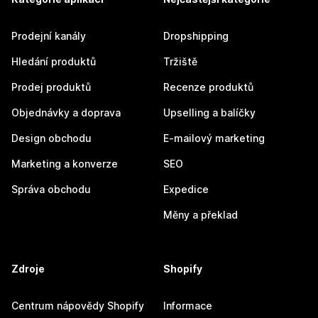
Prodejní kanály
Dropshipping
Hledání produktů
Tržiště
Prodej produktů
Recenze produktů
Objednávky a doprava
Upselling a balíčky
Design obchodu
E-mailový marketing
Marketing a konverze
SEO
Správa obchodu
Expedice
Měny a překlad
Zdroje
Shopify
Centrum nápovědy Shopify
Informace