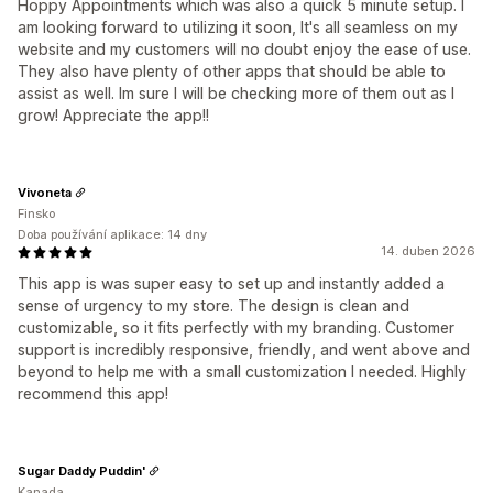
Hoppy Appointments which was also a quick 5 minute setup. I
am looking forward to utilizing it soon, It's all seamless on my
website and my customers will no doubt enjoy the ease of use.
They also have plenty of other apps that should be able to
assist as well. Im sure I will be checking more of them out as I
grow! Appreciate the app!!
Vivoneta
Finsko
Doba používání aplikace: 14 dny
14. duben 2026
This app is was super easy to set up and instantly added a
sense of urgency to my store. The design is clean and
customizable, so it fits perfectly with my branding. Customer
support is incredibly responsive, friendly, and went above and
beyond to help me with a small customization I needed. Highly
recommend this app!
Sugar Daddy Puddin'
Kanada