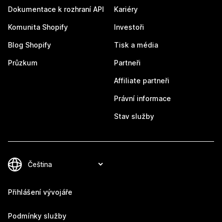
Dokumentace k rozhraní API
Kariéry
Komunita Shopify
Investoři
Blog Shopify
Tisk a média
Průzkum
Partneři
Affiliate partneři
Právní informace
Stav služby
Přihlášení vývojáře
Podmínky služby