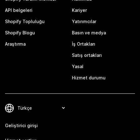
API belgeleri
Kariyer
Shopify Topluluğu
Yatırımcılar
Shopify Blogu
Basın ve medya
Araştırma
İş Ortakları
Satış ortakları
Yasal
Hizmet durumu
Geliştirici girişi