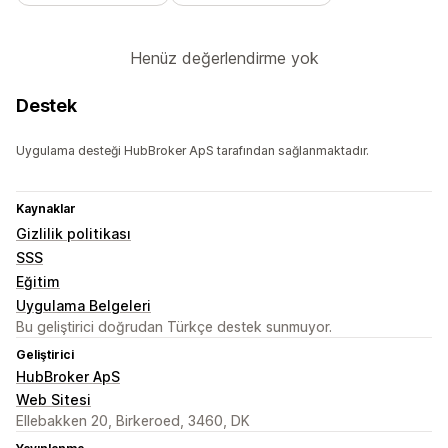
Henüz değerlendirme yok
Destek
Uygulama desteği HubBroker ApS tarafından sağlanmaktadır.
Kaynaklar
Gizlilik politikası
SSS
Eğitim
Uygulama Belgeleri
Bu geliştirici doğrudan Türkçe destek sunmuyor.
Geliştirici
HubBroker ApS
Web Sitesi
Ellebakken 20, Birkeroed, 3460, DK