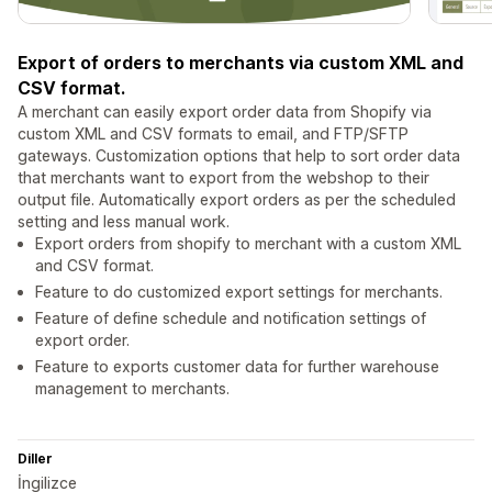
Export of orders to merchants via custom XML and
CSV format.
A merchant can easily export order data from Shopify via
custom XML and CSV formats to email, and FTP/SFTP
gateways. Customization options that help to sort order data
that merchants want to export from the webshop to their
output file. Automatically export orders as per the scheduled
setting and less manual work.
Export orders from shopify to merchant with a custom XML
and CSV format.
Feature to do customized export settings for merchants.
Feature of define schedule and notification settings of
export order.
Feature to exports customer data for further warehouse
management to merchants.
Diller
İngilizce