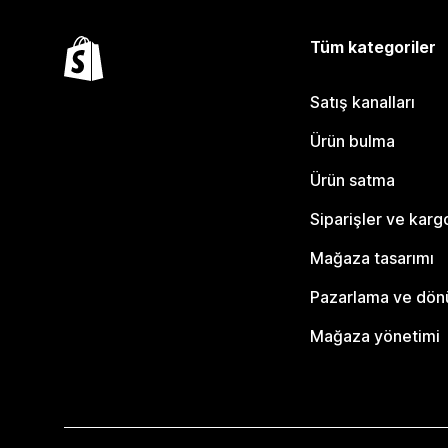
Tüm kategoriler
Satış kanalları
Ürün bulma
Ürün satma
Siparişler ve karg
Mağaza tasarımı
Pazarlama ve dö
Mağaza yönetimi