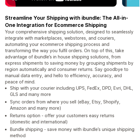
Streamline Your Shipping with ibundle: The All-in-
One Integration for Ecommerce Shipping
Your comprehensive shipping solution, designed to seamlessly
integrate with marketplaces, webstores, and couriers,
automating your ecommerce shipping process and
transforming the way you fulfil orders. On top of this, take
advantage of ibundle’s in house shipping solutions, from
express shipments to saving money by grouping shipments by
region automatically and consumer returns. Say goodbye to
manual data entry, and hello to efficiency, accuracy, and
peace of mind.
Ship with your courier including UPS, FedEx, DPD, Evri, DHL,
GLS and many more
Sync orders from where you sell (eBay, Etsy, Shopify,
Amazon and many more)
Returns option - offer your customers easy returns
(domestic and international)
Bundle shipping - save money with ibundle’s unique shipping
method