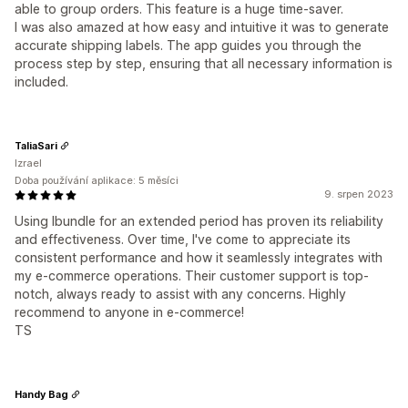
able to group orders. This feature is a huge time-saver.
I was also amazed at how easy and intuitive it was to generate
accurate shipping labels. The app guides you through the
process step by step, ensuring that all necessary information is
included.
TaliaSari
Izrael
Doba používání aplikace: 5 měsíci
9. srpen 2023
Using Ibundle for an extended period has proven its reliability
and effectiveness. Over time, I've come to appreciate its
consistent performance and how it seamlessly integrates with
my e-commerce operations. Their customer support is top-
notch, always ready to assist with any concerns. Highly
recommend to anyone in e-commerce!
TS
Handy Bag