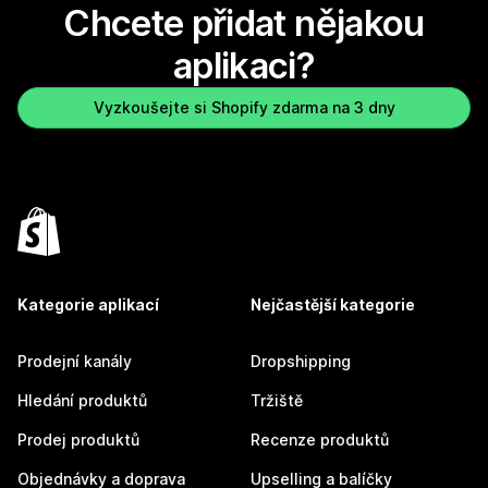
Chcete přidat nějakou
aplikaci?
Vyzkoušejte si Shopify zdarma na 3 dny
Kategorie aplikací
Nejčastější kategorie
Prodejní kanály
Dropshipping
Hledání produktů
Tržiště
Prodej produktů
Recenze produktů
Objednávky a doprava
Upselling a balíčky