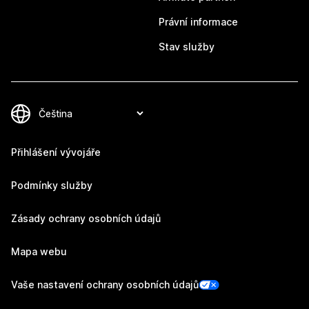
Právní informace
Stav služby
Přihlášení vývojáře
Podmínky služby
Zásady ochrany osobních údajů
Mapa webu
Vaše nastavení ochrany osobních údajů