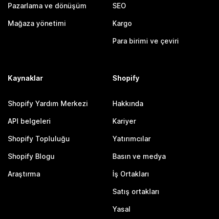
Pazarlama ve dönüşüm
SEO
Mağaza yönetimi
Kargo
Para birimi ve çeviri
Kaynaklar
Shopify
Shopify Yardım Merkezi
Hakkında
API belgeleri
Kariyer
Shopify Topluluğu
Yatırımcılar
Shopify Blogu
Basın ve medya
Araştırma
İş Ortakları
Satış ortakları
Yasal