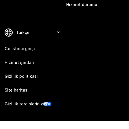
Hizmet durumu
Geliştirici girişi
Hizmet şartları
Gizlilik politikası
Site haritası
Gizlilik tercihleriniz