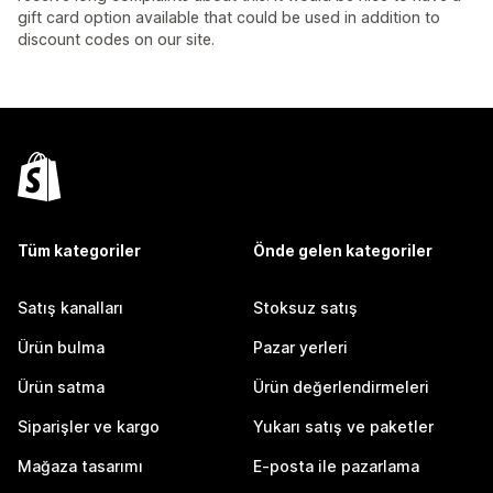
gift card option available that could be used in addition to
discount codes on our site.
Tüm kategoriler
Önde gelen kategoriler
Satış kanalları
Stoksuz satış
Ürün bulma
Pazar yerleri
Ürün satma
Ürün değerlendirmeleri
Siparişler ve kargo
Yukarı satış ve paketler
Mağaza tasarımı
E-posta ile pazarlama