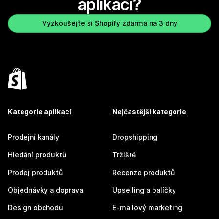
aplikaci?
Vyzkoušejte si Shopify zdarma na 3 dny
Kategorie aplikací
Nejčastější kategorie
Prodejní kanály
Dropshipping
Hledání produktů
Tržiště
Prodej produktů
Recenze produktů
Objednávky a doprava
Upselling a balíčky
Design obchodu
E-mailový marketing