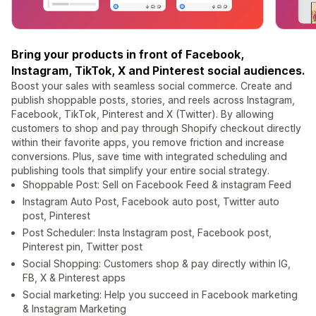
Bring your products in front of Facebook,
Instagram, TikTok, X and Pinterest social audiences.
Boost your sales with seamless social commerce. Create and
publish shoppable posts, stories, and reels across Instagram,
Facebook, TikTok, Pinterest and X (Twitter). By allowing
customers to shop and pay through Shopify checkout directly
within their favorite apps, you remove friction and increase
conversions. Plus, save time with integrated scheduling and
publishing tools that simplify your entire social strategy.
Shoppable Post: Sell on Facebook Feed & instagram Feed
Instagram Auto Post, Facebook auto post, Twitter auto
post, Pinterest
Post Scheduler: Insta Instagram post, Facebook post,
Pinterest pin, Twitter post
Social Shopping: Customers shop & pay directly within IG,
FB, X & Pinterest apps
Social marketing: Help you succeed in Facebook marketing
& Instagram Marketing