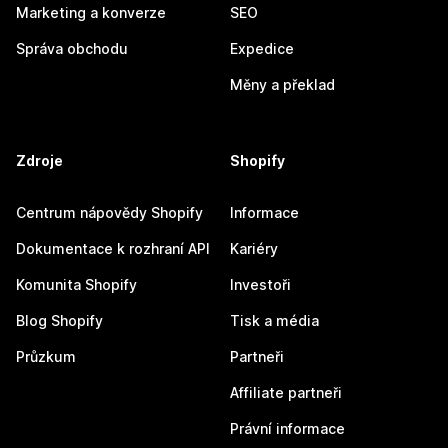
Marketing a konverze
SEO
Správa obchodu
Expedice
Měny a překlad
Zdroje
Shopify
Centrum nápovědy Shopify
Informace
Dokumentace k rozhraní API
Kariéry
Komunita Shopify
Investoři
Blog Shopify
Tisk a média
Průzkum
Partneři
Affiliate partneři
Právní informace