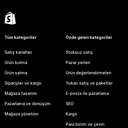
Tüm kategoriler
Önde gelen kategoriler
Satış kanalları
Stoksuz satış
Ürün bulma
Pazar yerleri
Ürün satma
Ürün değerlendirmeleri
Siparişler ve kargo
Yukarı satış ve paketler
Mağaza tasarımı
E-posta ile pazarlama
Pazarlama ve dönüşüm
SEO
Mağaza yönetimi
Kargo
Para birimi ve çeviri