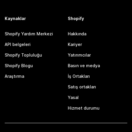
Kaynaklar
Shopify
Shopify Yardım Merkezi
Hakkında
API belgeleri
Kariyer
Shopify Topluluğu
Yatırımcılar
Shopify Blogu
Basın ve medya
Araştırma
İş Ortakları
Satış ortakları
Yasal
Hizmet durumu