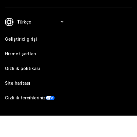
Geliştirici girişi
Hizmet şartları
Gizlilik politikası
Site haritası
Gizlilik tercihleriniz