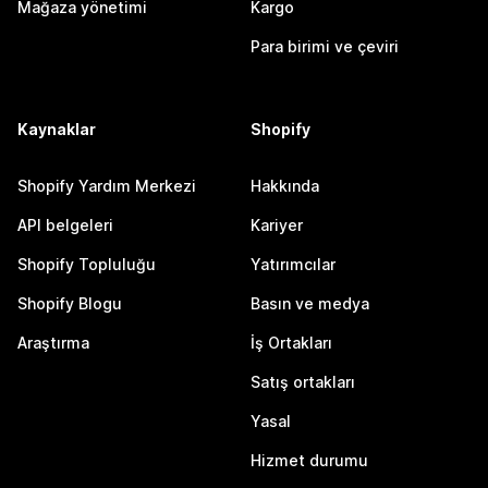
Mağaza yönetimi
Kargo
Para birimi ve çeviri
Kaynaklar
Shopify
Shopify Yardım Merkezi
Hakkında
API belgeleri
Kariyer
Shopify Topluluğu
Yatırımcılar
Shopify Blogu
Basın ve medya
Araştırma
İş Ortakları
Satış ortakları
Yasal
Hizmet durumu