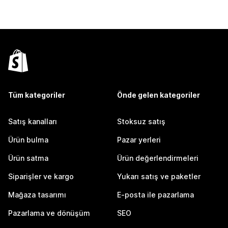
Tüm kategoriler
Önde gelen kategoriler
Satış kanalları
Stoksuz satış
Ürün bulma
Pazar yerleri
Ürün satma
Ürün değerlendirmeleri
Siparişler ve kargo
Yukarı satış ve paketler
Mağaza tasarımı
E-posta ile pazarlama
Pazarlama ve dönüşüm
SEO