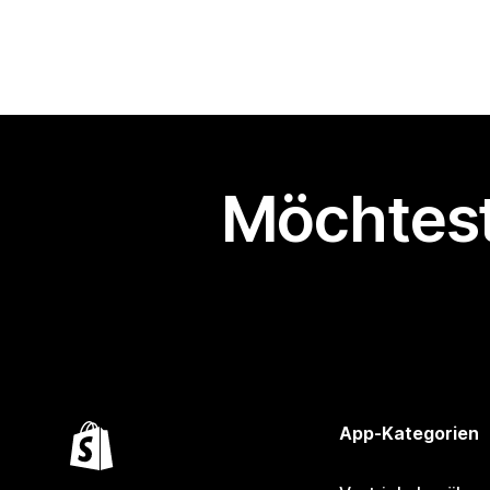
Möchtest
App-Kategorien