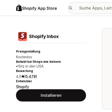
Shopify App Store
Vorge
Shopify Inbox
Preisgestaltung
Kostenlos
Beliebt bei Shops wie deinem
Sitz in den USA
Bewertung
4,6
(5.478)
Entwickler
Shopify
Installieren