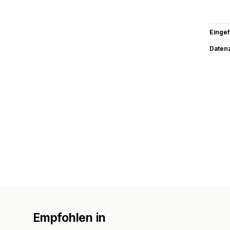
Eingef
Datenz
Empfohlen in