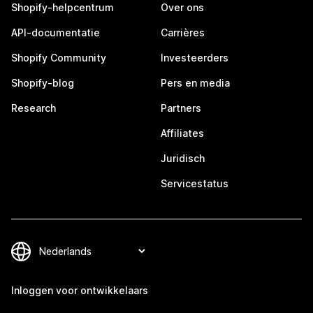
Shopify-helpcentrum
Over ons
API-documentatie
Carrières
Shopify Community
Investeerders
Shopify-blog
Pers en media
Research
Partners
Affiliates
Juridisch
Servicestatus
Inloggen voor ontwikkelaars