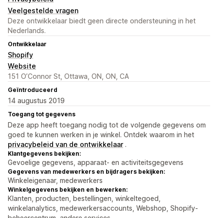
Veelgestelde vragen
Deze ontwikkelaar biedt geen directe ondersteuning in het
Nederlands.
Ontwikkelaar
Shopify
Website
151 O’Connor St, Ottawa, ON, ON, CA
Geïntroduceerd
14 augustus 2019
Toegang tot gegevens
Deze app heeft toegang nodig tot de volgende gegevens om
goed te kunnen werken in je winkel. Ontdek waarom in het
privacybeleid van de ontwikkelaar
.
Klantgegevens bekijken:
Gevoelige gegevens, apparaat- en activiteitsgegevens
Gegevens van medewerkers en bijdragers bekijken:
Winkeleigenaar, medewerkers
Winkelgegevens bekijken en bewerken:
Klanten, producten, bestellingen, winkeltegoed,
winkelanalytics, medewerkersaccounts, Webshop, Shopify-
beheercentrum, andere services