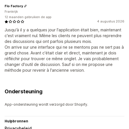
Flo Factory
Frankrijk
12 maanden gebruiken de app
4 augustus 2026
Jusqu'à il y a quelques jour l'application était bien, maintenant
c'est vraiment nul. Même les clients ne peuvent plus reprendre
des discussions qui ont parfois plusieurs mois.
On arrive sur une interface qui ne se mentons pas ne sert pas à
grand chose. Avant c'était clair et direct, maintenant je dois
réfléchir pour trouver ce même onglet. Je vais probablement
changer d'outil de discussion. Sauf si on me propose une
méthode pour revenir à l'ancienne version.
Ondersteuning
App-ondersteuning wordt verzorgd door Shopify.
Hulpbronnen
Privacybeleid