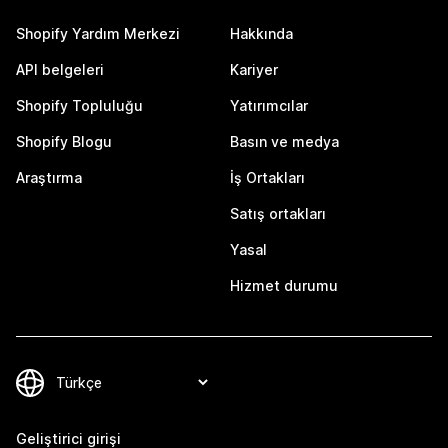
Shopify Yardım Merkezi
Hakkında
API belgeleri
Kariyer
Shopify Topluluğu
Yatırımcılar
Shopify Blogu
Basın ve medya
Araştırma
İş Ortakları
Satış ortakları
Yasal
Hizmet durumu
Geliştirici girişi