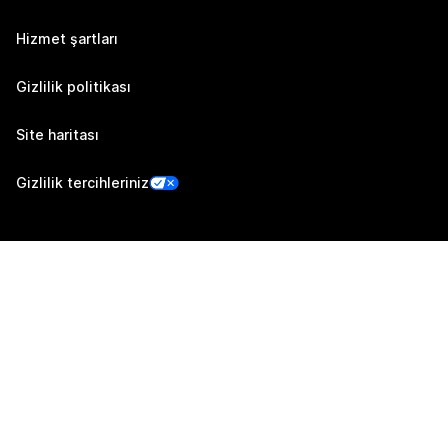
Hizmet şartları
Gizlilik politikası
Site haritası
Gizlilik tercihleriniz