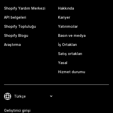
Shopify Yardım Merkezi
Hakkında
API belgeleri
Kariyer
Shopify Topluluğu
Yatırımcılar
Shopify Blogu
Basın ve medya
Araştırma
İş Ortakları
Satış ortakları
Yasal
Hizmet durumu
Geliştirici girişi