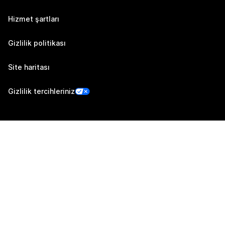
Hizmet şartları
Gizlilik politikası
Site haritası
Gizlilik tercihleriniz