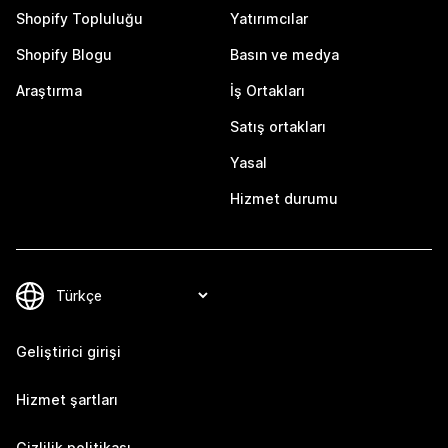
Shopify Topluluğu
Yatırımcılar
Shopify Blogu
Basın ve medya
Araştırma
İş Ortakları
Satış ortakları
Yasal
Hizmet durumu
Geliştirici girişi
Hizmet şartları
Gizlilik politikası