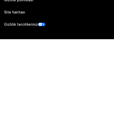
Site haritası
Gizlilik tercihleriniz