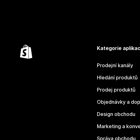
Kategorie aplikac
Prodejní kanály
Hledání produktů
Prodej produktů
Objednávky a dop
Design obchodu
Marketing a konv
Správa obchodu