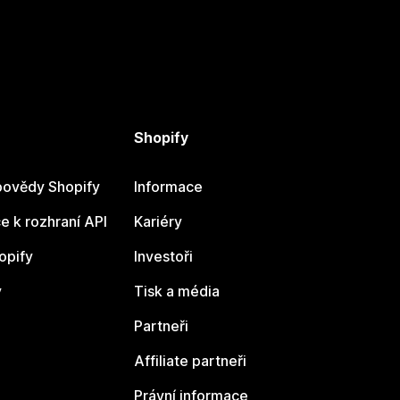
Shopify
ovědy Shopify
Informace
 k rozhraní API
Kariéry
opify
Investoři
y
Tisk a média
Partneři
Affiliate partneři
Právní informace