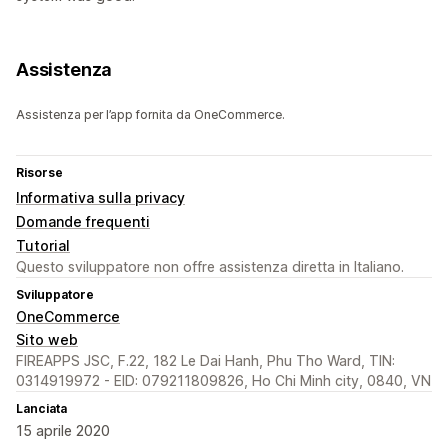
Assistenza
Assistenza per l’app fornita da OneCommerce.
Risorse
Informativa sulla privacy
Domande frequenti
Tutorial
Questo sviluppatore non offre assistenza diretta in Italiano.
Sviluppatore
OneCommerce
Sito web
FIREAPPS JSC, F.22, 182 Le Dai Hanh, Phu Tho Ward, TIN:
0314919972 - EID: 079211809826, Ho Chi Minh city, 0840, VN
Lanciata
15 aprile 2020