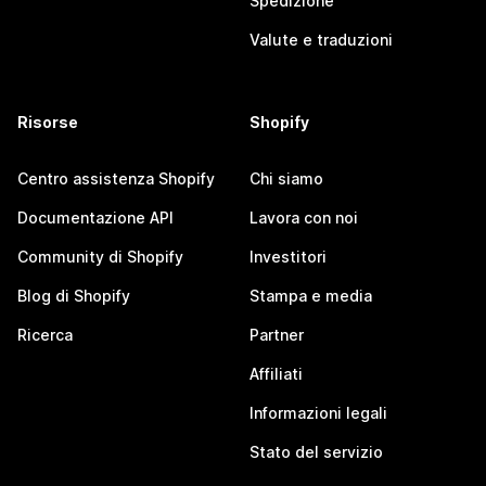
Spedizione
Valute e traduzioni
Risorse
Shopify
Centro assistenza Shopify
Chi siamo
Documentazione API
Lavora con noi
Community di Shopify
Investitori
Blog di Shopify
Stampa e media
Ricerca
Partner
Affiliati
Informazioni legali
Stato del servizio