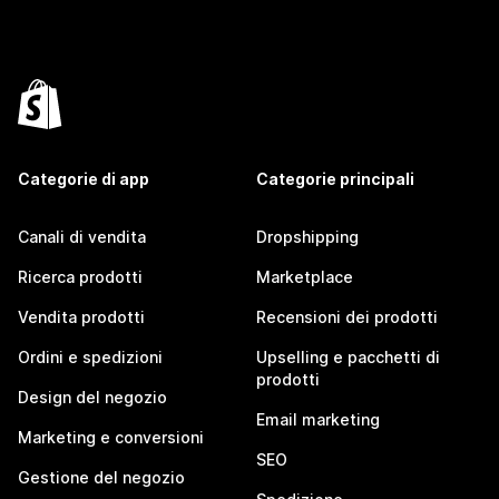
Categorie di app
Categorie principali
Canali di vendita
Dropshipping
Ricerca prodotti
Marketplace
Vendita prodotti
Recensioni dei prodotti
Ordini e spedizioni
Upselling e pacchetti di
prodotti
Design del negozio
Email marketing
Marketing e conversioni
SEO
Gestione del negozio