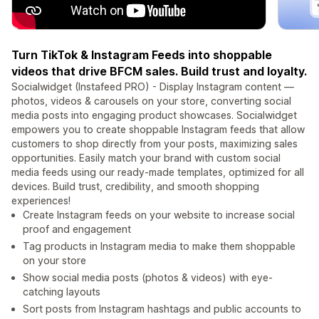
Turn TikTok & Instagram Feeds into shoppable
videos that drive BFCM sales. Build trust and loyalty.
Socialwidget (Instafeed PRO) - Display Instagram content —
photos, videos & carousels on your store, converting social
media posts into engaging product showcases. Socialwidget
empowers you to create shoppable Instagram feeds that allow
customers to shop directly from your posts, maximizing sales
opportunities. Easily match your brand with custom social
media feeds using our ready-made templates, optimized for all
devices. Build trust, credibility, and smooth shopping
experiences!
Create Instagram feeds on your website to increase social
proof and engagement
Tag products in Instagram media to make them shoppable
on your store
Show social media posts (photos & videos) with eye-
catching layouts
Sort posts from Instagram hashtags and public accounts to