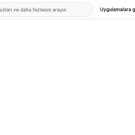
Uygulamalara g