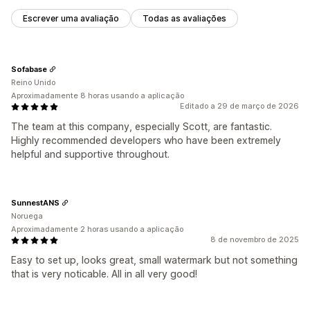
Escrever uma avaliação
Todas as avaliações
Sofabase
Reino Unido
Aproximadamente 8 horas usando a aplicação
Editado a 29 de março de 2026
The team at this company, especially Scott, are fantastic.
Highly recommended developers who have been extremely
helpful and supportive throughout.
SunnestANS
Noruega
Aproximadamente 2 horas usando a aplicação
8 de novembro de 2025
Easy to set up, looks great, small watermark but not something
that is very noticable. All in all very good!