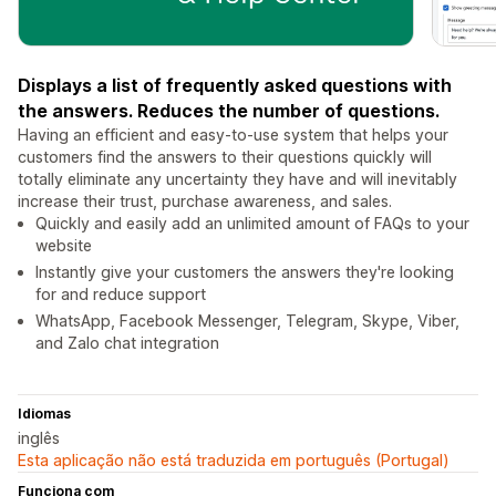
Displays a list of frequently asked questions with
the answers. Reduces the number of questions.
Having an efficient and easy-to-use system that helps your
customers find the answers to their questions quickly will
totally eliminate any uncertainty they have and will inevitably
increase their trust, purchase awareness, and sales.
Quickly and easily add an unlimited amount of FAQs to your
website
Instantly give your customers the answers they're looking
for and reduce support
WhatsApp, Facebook Messenger, Telegram, Skype, Viber,
and Zalo chat integration
Idiomas
inglês
Esta aplicação não está traduzida em português (Portugal)
Funciona com