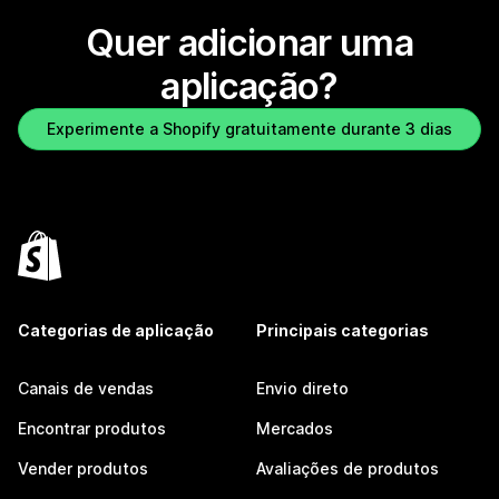
Quer adicionar uma
aplicação?
Experimente a Shopify gratuitamente durante 3 dias
Categorias de aplicação
Principais categorias
Canais de vendas
Envio direto
Encontrar produtos
Mercados
Vender produtos
Avaliações de produtos