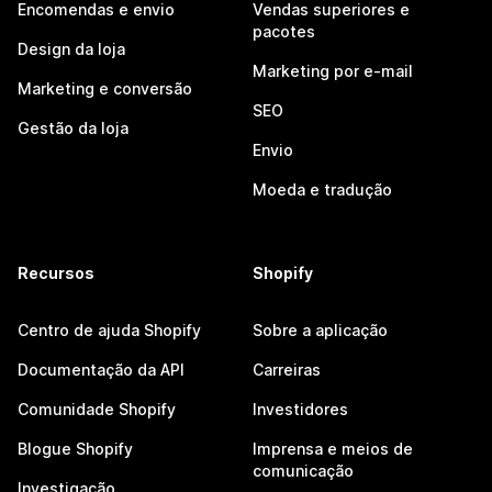
Encomendas e envio
Vendas superiores e
pacotes
Design da loja
Marketing por e-mail
Marketing e conversão
SEO
Gestão da loja
Envio
Moeda e tradução
Recursos
Shopify
Centro de ajuda Shopify
Sobre a aplicação
Documentação da API
Carreiras
Comunidade Shopify
Investidores
Blogue Shopify
Imprensa e meios de
comunicação
Investigação