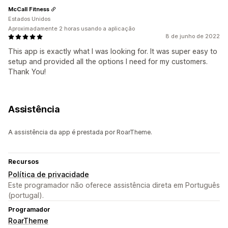
McCall Fitness
Estados Unidos
Aproximadamente 2 horas usando a aplicação
8 de junho de 2022
This app is exactly what I was looking for. It was super easy to
setup and provided all the options I need for my customers.
Thank You!
Assistência
A assistência da app é prestada por RoarTheme.
Recursos
Política de privacidade
Este programador não oferece assistência direta em Português
(portugal).
Programador
RoarTheme