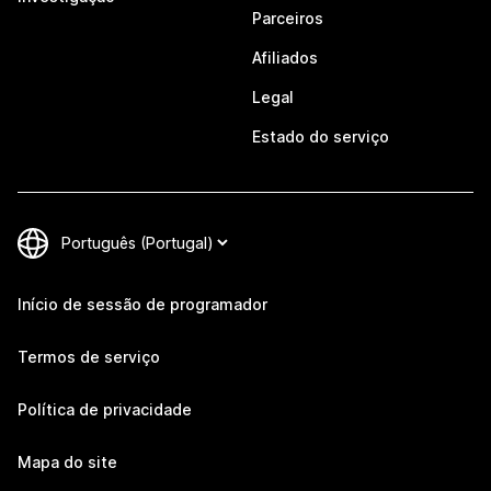
Parceiros
Afiliados
Legal
Estado do serviço
Início de sessão de programador
Termos de serviço
Política de privacidade
Mapa do site