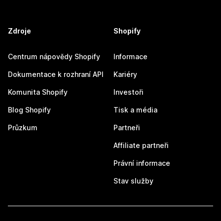
Zdroje
Shopify
Centrum nápovědy Shopify
Informace
Dokumentace k rozhraní API
Kariéry
Komunita Shopify
Investoři
Blog Shopify
Tisk a média
Průzkum
Partneři
Affiliate partneři
Právní informace
Stav služby