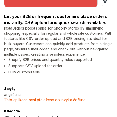
Let your B2B or frequent customers place orders
instantly. CSV upload and quick search available.
InstaOrders boosts sales for Shopify stores by simplifying
shopping, especially for regular and wholesale customers. With
features like CSV order upload and B2B pricing, it’s ideal for
bulk buyers. Customers can quickly add products from a single
page, visualize their order, and check out without navigating
multiple pages, creating a seamless experience.
Shopify B2B prices and quantity rules supported
Supports CSV upload for order
Fully customizable
Jazyky
angličtina
Tato aplikace není přeložena do jazyka čeština
Kategorie