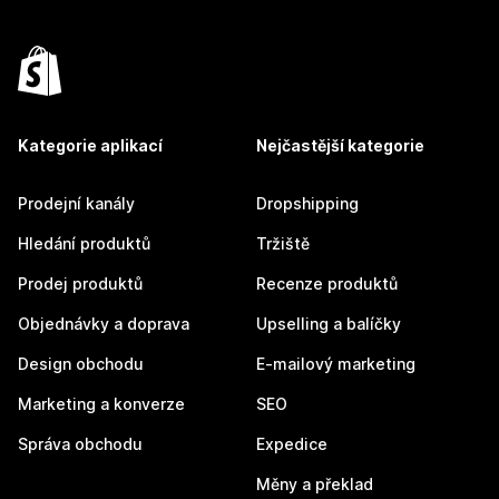
Kategorie aplikací
Nejčastější kategorie
Prodejní kanály
Dropshipping
Hledání produktů
Tržiště
Prodej produktů
Recenze produktů
Objednávky a doprava
Upselling a balíčky
Design obchodu
E-mailový marketing
Marketing a konverze
SEO
Správa obchodu
Expedice
Měny a překlad