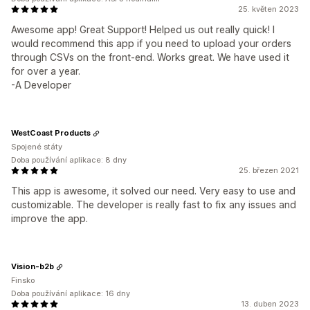
25. květen 2023
Awesome app! Great Support! Helped us out really quick! I
would recommend this app if you need to upload your orders
through CSVs on the front-end. Works great. We have used it
for over a year.
-A Developer
WestCoast Products
Spojené státy
Doba používání aplikace: 8 dny
25. březen 2021
This app is awesome, it solved our need. Very easy to use and
customizable. The developer is really fast to fix any issues and
improve the app.
Vision-b2b
Finsko
Doba používání aplikace: 16 dny
13. duben 2023