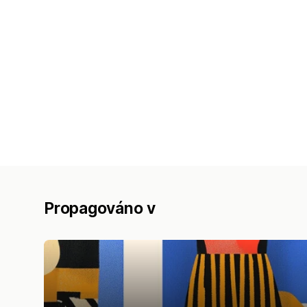
Propagováno v