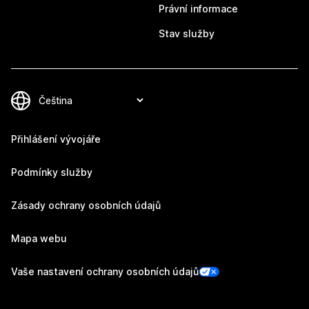
Právní informace
Stav služby
Přihlášení vývojáře
Podmínky služby
Zásady ochrany osobních údajů
Mapa webu
Vaše nastavení ochrany osobních údajů