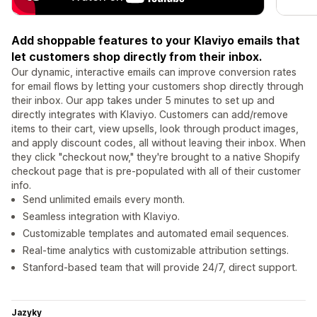
Add shoppable features to your Klaviyo emails that
let customers shop directly from their inbox.
Our dynamic, interactive emails can improve conversion rates
for email flows by letting your customers shop directly through
their inbox. Our app takes under 5 minutes to set up and
directly integrates with Klaviyo. Customers can add/remove
items to their cart, view upsells, look through product images,
and apply discount codes, all without leaving their inbox. When
they click "checkout now," they're brought to a native Shopify
checkout page that is pre-populated with all of their customer
info.
Send unlimited emails every month.
Seamless integration with Klaviyo.
Customizable templates and automated email sequences.
Real-time analytics with customizable attribution settings.
Stanford-based team that will provide 24/7, direct support.
Jazyky