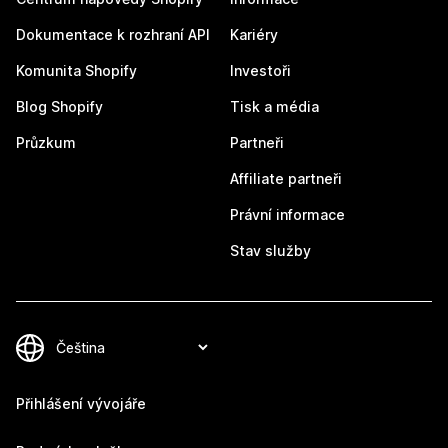
Dokumentace k rozhraní API
Kariéry
Komunita Shopify
Investoři
Blog Shopify
Tisk a média
Průzkum
Partneři
Affiliate partneři
Právní informace
Stav služby
Přihlášení vývojáře