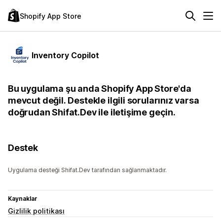
Shopify App Store
Inventory Copilot
Bu uygulama şu anda Shopify App Store'da
mevcut değil. Destekle ilgili sorularınız varsa
doğrudan Shifat.Dev ile iletişime geçin.
Destek
Uygulama desteği Shifat.Dev tarafından sağlanmaktadır.
Kaynaklar
Gizlilik politikası