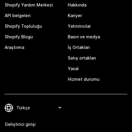
Shopify Yardım Merkezi
Hakkında
API belgeleri
Kariyer
Shopify Topluluğu
Yatırımcılar
Shopify Blogu
Basın ve medya
Araştırma
İş Ortakları
Satış ortakları
Yasal
Hizmet durumu
Geliştirici girişi